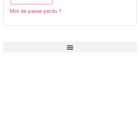
Mot de passe perdu ?