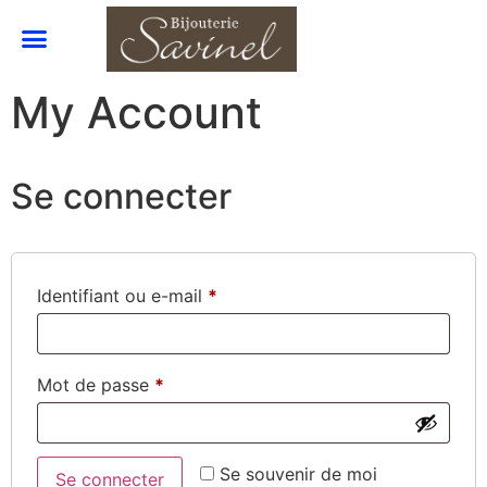
My Account
Se connecter
Identifiant ou e-mail
*
Mot de passe
*
Se souvenir de moi
Se connecter