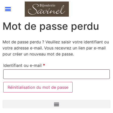
Mot de passe perdu
Mot de passe perdu ? Veuillez saisir votre identifiant ou
votre adresse e-mail. Vous recevrez un lien par e-mail
pour créer un nouveau mot de passe.
Identifiant ou e-mail
*
Réinitialisation du mot de passe