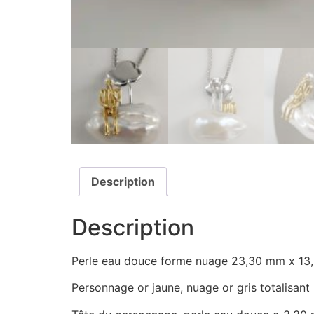
Description
Description
Perle eau douce forme nuage 23,30 mm x 13
Personnage or jaune, nuage or gris totalisan