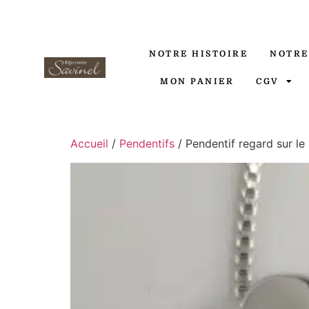
NOTRE HISTOIRE
NOTRE
MON PANIER
CGV
Accueil
/
Pendentifs
/ Pendentif regard sur l