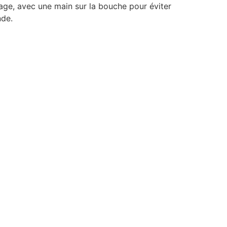
ge, avec une main sur la bouche pour éviter
nde.