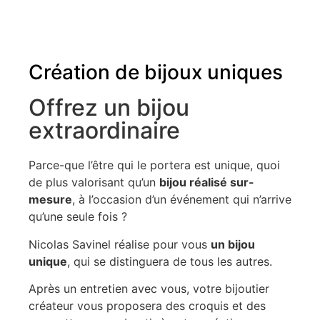
Création de bijoux uniques
Offrez un bijou
extraordinaire
Parce-que l’être qui le portera est unique, quoi
de plus valorisant qu’un
bijou réalisé sur-
mesure
, à l’occasion d’un événement qui n’arrive
qu’une seule fois ?
Nicolas Savinel réalise pour vous
un bijou
unique
, qui se distinguera de tous les autres.
Après un entretien avec vous, votre bijoutier
créateur vous proposera des croquis et des