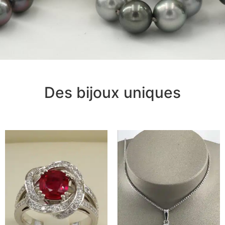
Des bijoux uniques