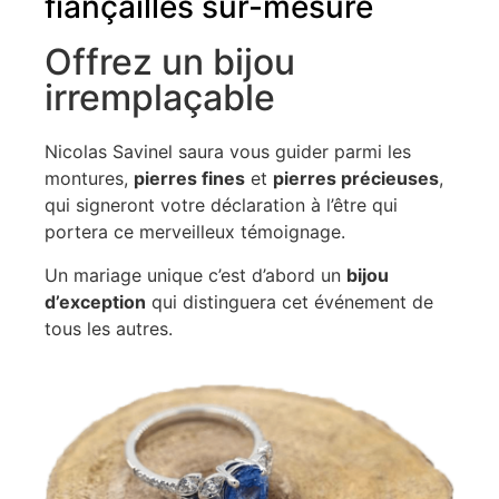
fiançailles sur-mesure
Offrez un bijou
irremplaçable
Nicolas Savinel saura vous guider parmi les
montures,
pierres fines
et
pierres précieuses
,
qui signeront votre déclaration à l’être qui
portera ce merveilleux témoignage.
Un mariage unique c’est d’abord un
bijou
d’exception
qui distinguera cet événement de
tous les autres.