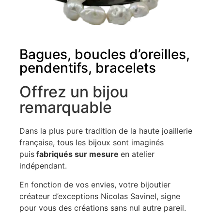
Bagues, boucles d’oreilles,
pendentifs, bracelets
Offrez un bijou
remarquable
Dans la plus pure tradition de la haute joaillerie
française, tous les bijoux sont imaginés
puis
fabriqués sur mesure
en atelier
indépendant.
En fonction de vos envies, votre bijoutier
créateur d’exceptions Nicolas Savinel, signe
pour vous des créations sans nul autre pareil.